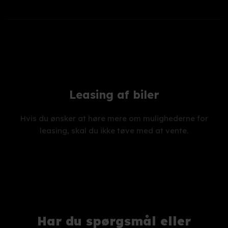
Leasing af biler
Hvis du ønsker at høre mere om mulighederne for
leasing, skal du ikke tøve med at vente.
Har du spørgsmål eller