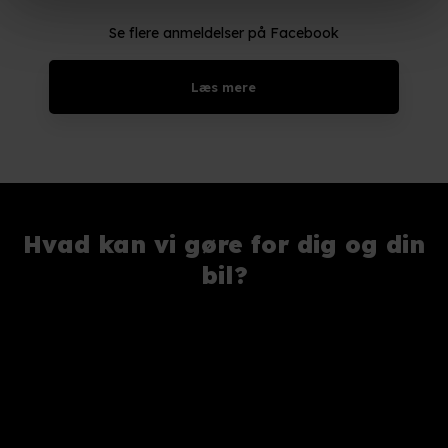
Se flere anmeldelser på Facebook​
Læs mere​
Hvad kan vi gøre for dig og din
bil?