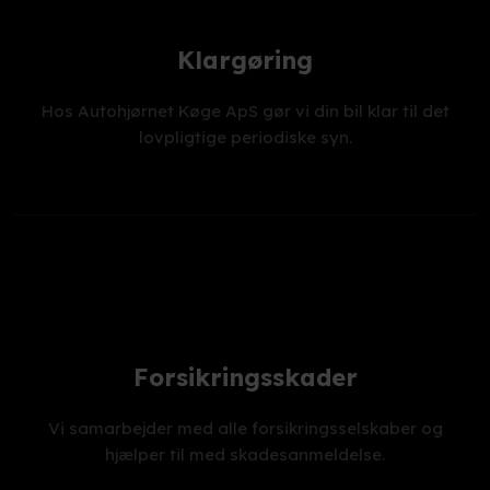
Klargøring
Hos Autohjørnet Køge ApS gør vi din bil klar til det
lovpligtige periodiske syn.
Forsikringsskader
Vi samarbejder med alle forsikringsselskaber og
hjælper til med skadesanmeldelse.