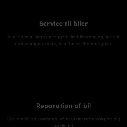
Service til biler
Vi er specialister i en lang række bilmærke og har det
nødvendige værktøj til at løse enhver opgave.
Reparation af bil
Skal din bil på værksted, så er vi det rette valg for dig
og din bil.