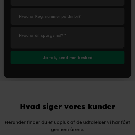
Hvad siger vores kunder
Herunder finder du et udpluk af de udtalelser vi har fået
gennem årene.