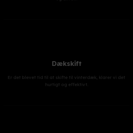
Dækskift
Er det blevet tid til at skifte til vinterdæk, klarer vi det
hurtigt og effektivt.