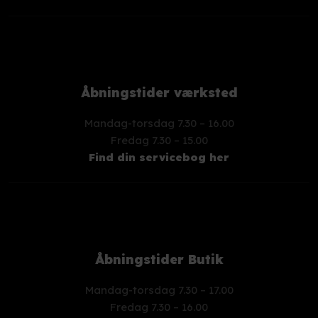
Åbningstider værksted
Mandag-torsdag 7.30 – 16.00
​Fredag 7.30 – 15.00
Find din servicebog her
Åbningstider Butik
Mandag-torsdag 7.30 – 17.00
​Fredag 7.30 – 16.00