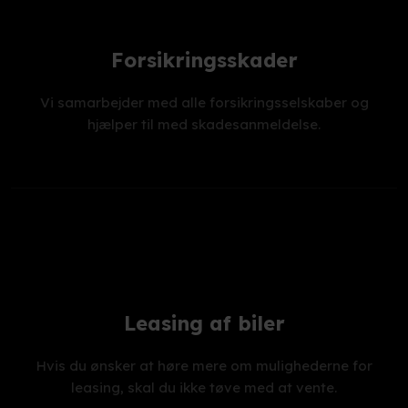
Forsikringsskader
Vi samarbejder med alle forsikringsselskaber og
hjælper til med skadesanmeldelse.
Leasing af biler
Hvis du ønsker at høre mere om mulighederne for
leasing, skal du ikke tøve med at vente.