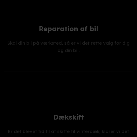
Reparation af bil
Skal din bil på værksted, så er vi det rette valg for dig
og din bil.
Dækskift
Er det blevet tid til at skifte til vinterdæk, klarer vi det