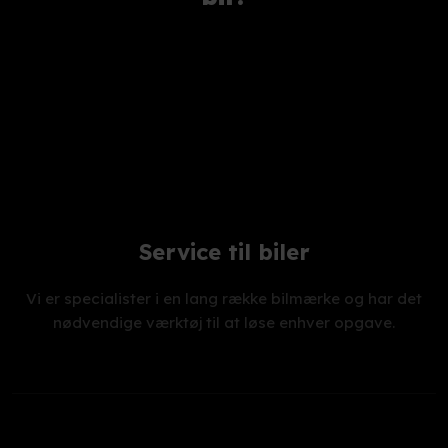
Service til biler
Vi er specialister i en lang række bilmærke og har det
nødvendige værktøj til at løse enhver opgave.