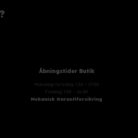
?
Åbningstider Butik
Mandag-torsdag 7.30 – 17.00
​Fredag 7.30 – 16.00
Mekanisk Garantiforsikring