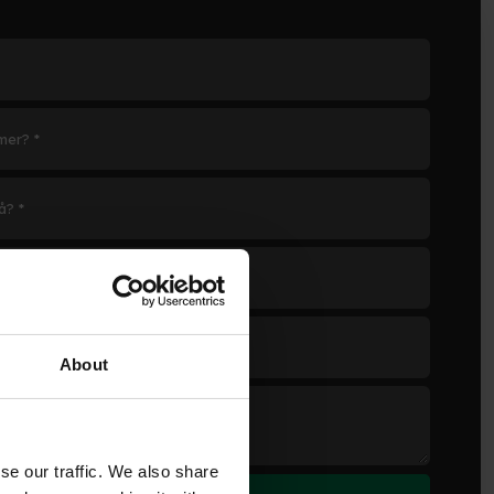
About
se our traffic. We also share