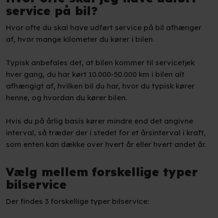
service på bil?
Hvor ofte du skal have udført service på bil afhænger
af, hvor mange kilometer du kører i bilen.
Typisk anbefales det, at bilen kommer til servicetjek
hver gang, du har kørt 10.000-50.000 km i bilen alt
afhængigt af, hvilken bil du har, hvor du typisk kører
henne, og hvordan du kører bilen.
Hvis du på årlig basis kører mindre end det angivne
interval, så træder der i stedet for et årsinterval i kraft,
som enten kan dække over hvert år eller hvert andet år.
Vælg mellem forskellige typer
bilservice
Der findes 3 forskellige typer bilservice: