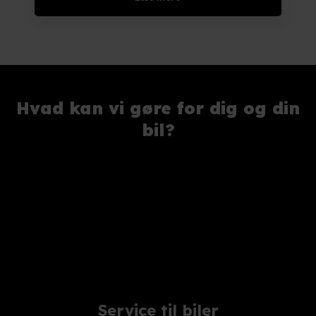
Hvad kan vi gøre for dig og din
bil?
Service til biler