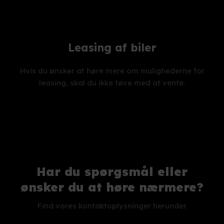
Leasing af biler
Hvis du ønsker at høre mere om mulighederne for
leasing, skal du ikke tøve med at vente.
Har du spørgsmål eller
​ønsker du at høre nærmere?
Find vores kontaktoplysninger herunder.