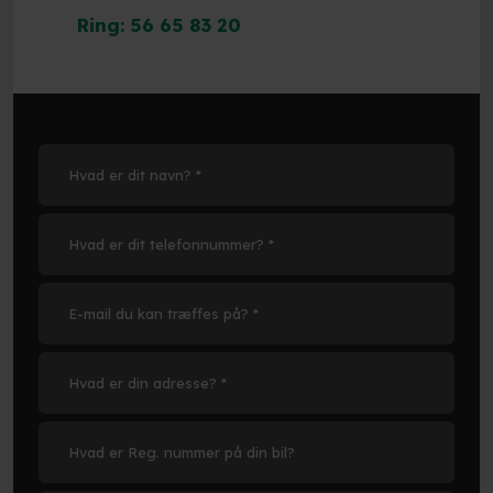
Ring: 56 65 83 20