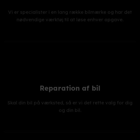
Vi er specialister i en lang række bilmærke og har det
nødvendige værktøj til at løse enhver opgave.
Reparation af bil
Skal din bil på værksted, så er vi det rette valg for dig
og din bil.