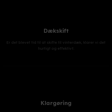
Dækskift
Er det blevet tid til at skifte til vinterdæk, klarer vi det
hurtigt og effektivt.
Klargøring