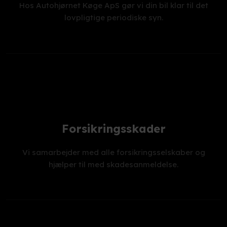
Hos Autohjørnet Køge ApS gør vi din bil klar til det
lovpligtige periodiske syn.
Forsikringsskader
Vi samarbejder med alle forsikringsselskaber og
hjælper til med skadesanmeldelse.