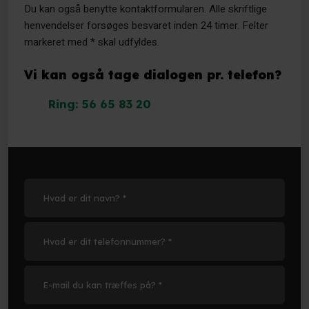
Du kan også benytte kontaktformularen. Alle skriftlige
henvendelser forsøges besvaret inden 24 timer. Felter
markeret med * skal udfyldes.
Vi kan også tage dialogen pr. telefon?
Ring: 56 65 83 20