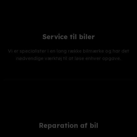
Service til biler
Vi er specialister i en lang række bilmærke og har det
nødvendige værktøj til at løse enhver opgave.
Reparation af bil