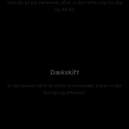
Skal din bil på værksted, så er vi det rette valg for dig
og din bil.
Dækskift
Er det blevet tid til at skifte til vinterdæk, klarer vi det
hurtigt og effektivt.