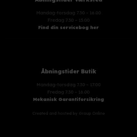
Mandag-torsdag 7.30 – 16.00
​Fredag 7.30 – 15.00
Find din servicebog her
Åbningstider Butik
Mandag-torsdag 7.30 – 17.00
​Fredag 7.30 – 16.00
Mekanisk Garantiforsikring
Created and hosted by Group Online