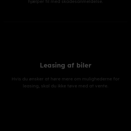
hjælper til med skadesanmeldelse.
Leasing af biler
Hvis du ønsker at høre mere om mulighederne for
leasing, skal du ikke tøve med at vente.