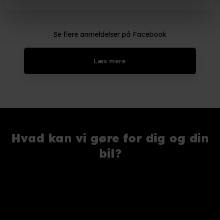
Se flere anmeldelser på Facebook​
Læs mere​
Hvad kan vi gøre for dig og din
bil?