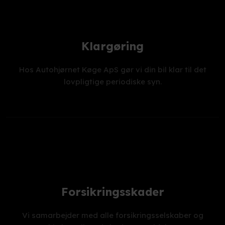
Klargøring
Hos Autohjørnet Køge ApS gør vi din bil klar til det
lovpligtige periodiske syn.
Forsikringsskader
Vi samarbejder med alle forsikringsselskaber og