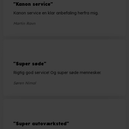
"Kanon service"
Kanon service en klar anbefaling herfra mig.
Martin Ravn
"Super søde"
Rigtig god service! Og super søde mennesker.
Søren Nimal
"Super autoværksted"