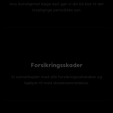
Hos Autohjørnet Køge ApS gør vi din bil klar til det
lovpligtige periodiske syn.
Forsikringsskader
Vi samarbejder med alle forsikringsselskaber og
hjælper til med skadesanmeldelse.