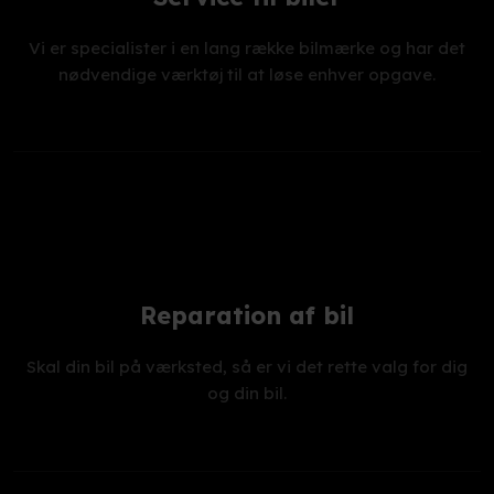
Vi er specialister i en lang række bilmærke og har det
nødvendige værktøj til at løse enhver opgave.
Reparation af bil
Skal din bil på værksted, så er vi det rette valg for dig
og din bil.