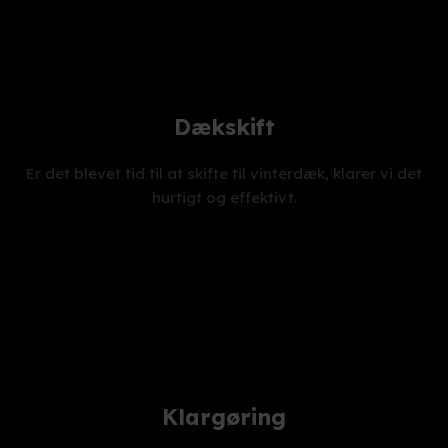
Dækskift
Er det blevet tid til at skifte til vinterdæk, klarer vi det
hurtigt og effektivt.
Klargøring