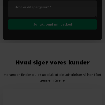
Hvad siger vores kunder
Herunder finder du et udpluk af de udtalelser vi har fået
gennem årene.