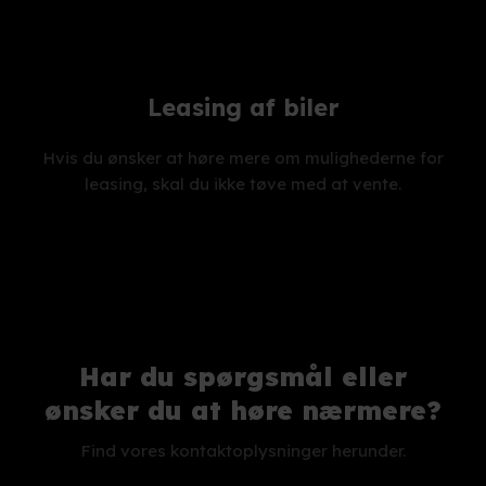
Leasing af biler
Hvis du ønsker at høre mere om mulighederne for
leasing, skal du ikke tøve med at vente.
Har du spørgsmål eller
​ønsker du at høre nærmere?
Find vores kontaktoplysninger herunder.