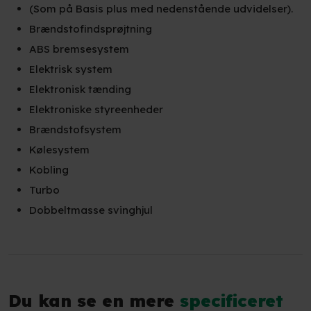
(Som på Basis plus med nedenstående udvidelser).
Brændstofindsprøjtning
ABS bremsesystem
Elektrisk system
Elektronisk tænding
Elektroniske styreenheder
Brændstofsystem
Kølesystem
Kobling
Turbo
Dobbeltmasse svinghjul​
Du kan se en mere
specificeret